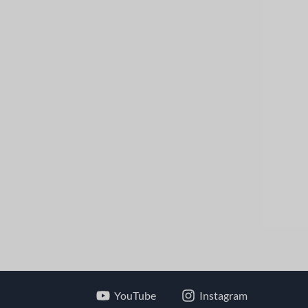
YouTube
Instagram