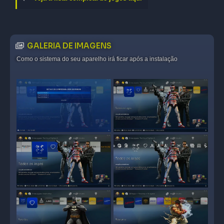
GALERIA DE IMAGENS
Como o sistema do seu aparelho irá ficar após a instalação