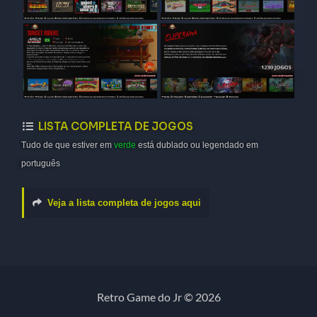
LISTA COMPLETA DE JOGOS
Tudo de que estiver em
verde
está dublado ou legendado em
português
Veja a lista completa de jogos aqui
Retro Game do Jr © 2026