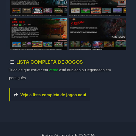
LISTA COMPLETA DE JOGOS
Tudo de que estiver em
verde
está dublado ou legendado em
português
Veja a lista completa de jogos aqui
Retro Game do Jr © 2026