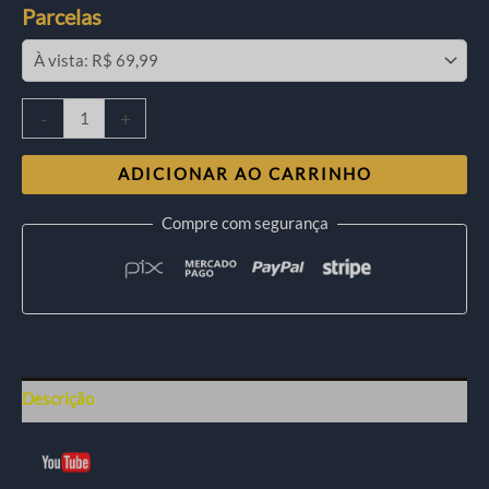
Parcelas
-
+
ADICIONAR AO CARRINHO
Compre com segurança
Descrição