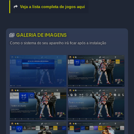
Veja a lista completa de jogos aqui
GALERIA DE IMAGENS
Como o sistema do seu aparelho irá ficar após a instalação