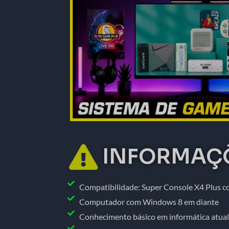
INFORMAÇÕ
Compatibilidade: Super Console X4 Plus c
Computador com Windows 8 em diante
Conhecimento básico em informática atual