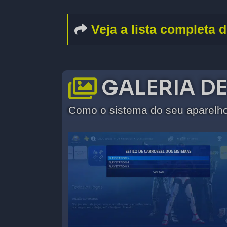
Veja a lista completa 
GALERIA D
Como o sistema do seu aparelho 