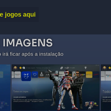
de jogos aqui
E IMAGENS
irá ficar após a instalação