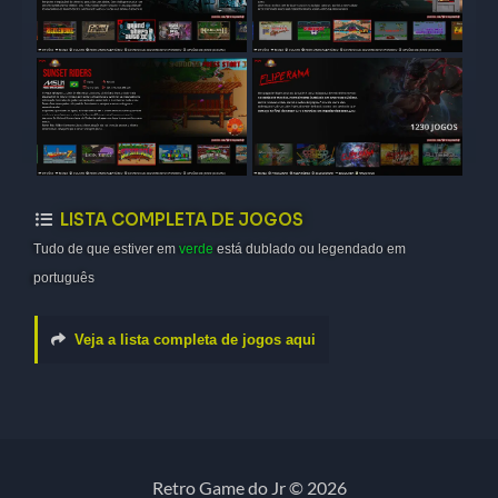
LISTA COMPLETA DE JOGOS
Tudo de que estiver em
verde
está dublado ou legendado em
português
Veja a lista completa de jogos aqui
Retro Game do Jr © 2026