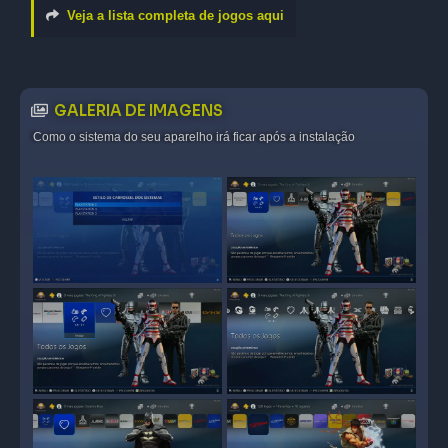
Veja a lista completa de jogos aqui
GALERIA DE IMAGENS
Como o sistema do seu aparelho irá ficar após a instalação