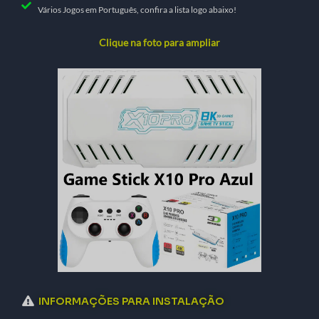
Vários Jogos em Português, confira a lista logo abaixo!
Clique na foto para ampliar
INFORMAÇÕES PARA INSTALAÇÃO