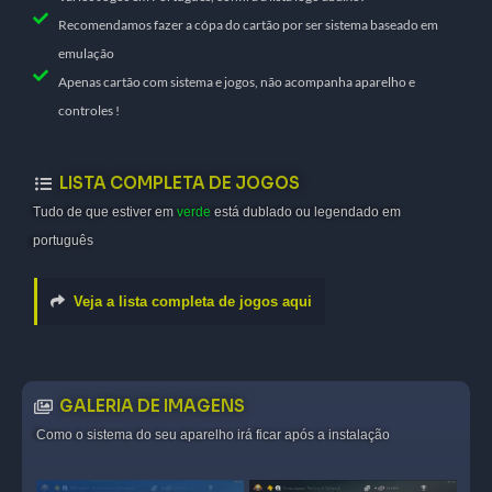
Recomendamos fazer a cópa do cartão por ser sistema baseado em
emulação
Apenas cartão com sistema e jogos, não acompanha aparelho e
controles !
LISTA COMPLETA DE JOGOS
Tudo de que estiver em
verde
está dublado ou legendado em
português
Veja a lista completa de jogos aqui
GALERIA DE IMAGENS
Como o sistema do seu aparelho irá ficar após a instalação