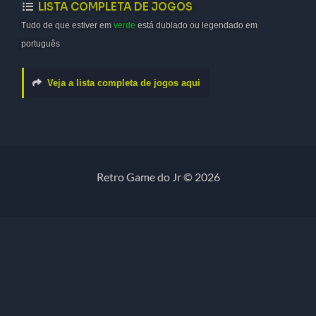
LISTA COMPLETA DE JOGOS
Tudo de que estiver em
verde
está dublado ou legendado em
português
Veja a lista completa de jogos aqui
Retro Game do Jr © 2026