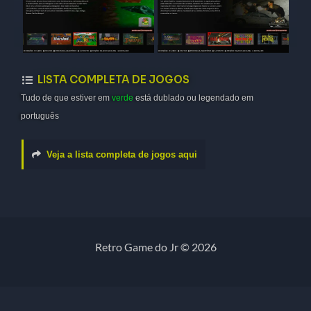
LISTA COMPLETA DE JOGOS
Tudo de que estiver em
verde
está dublado ou legendado em
português
Veja a lista completa de jogos aqui
Retro Game do Jr © 2026