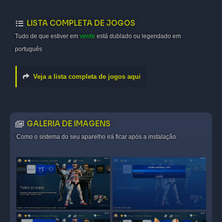
LISTA COMPLETA DE JOGOS
Tudo de que estiver em
verde
está dublado ou legendado em
português
Veja a lista completa de jogos aqui
GALERIA DE IMAGENS
Como o sistema do seu aparelho irá ficar após a instalação