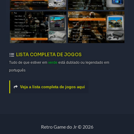
LISTA COMPLETA DE JOGOS
Tudo de que estiver em
verde
está dublado ou legendado em
português
Veja a lista completa de jogos aqui
Retro Game do Jr © 2026