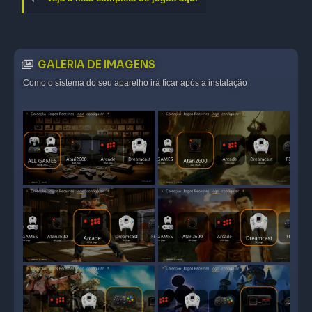
GALERIA DE IMAGENS
Como o sistema do seu aparelho irá ficar após a instalação