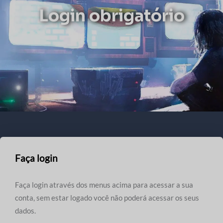
Login obrigatório
Faça login
Faça login através dos menus acima para acessar a sua
conta, sem estar logado você não poderá acessar os seus
dados.