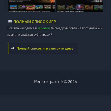
ПОЛНЫЙ СПИСОК ИГР
Всё, что находится в
зеленый
Фильм дублирован на португальский
язык или снабжен субтитрами?
Полный список игр смотрите здесь.
Ретро-игра от Jr © 2026