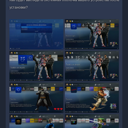
Как будет выглядеть системная оболочка вашего устройства после
установки?