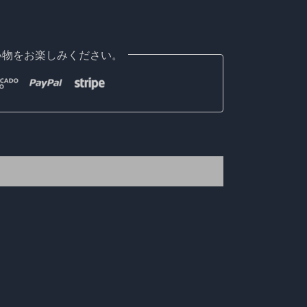
い物をお楽しみください。