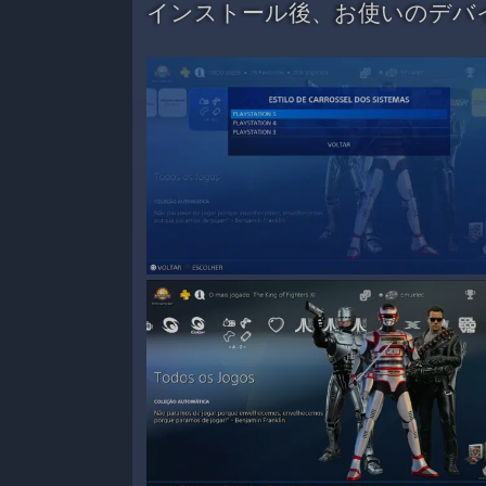
インストール後、お使いのデバ