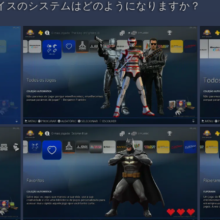
イスのシステムはどのようになりますか？