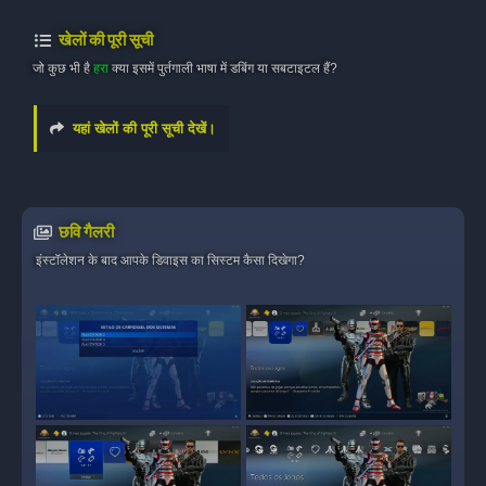
खेलों की पूरी सूची
जो कुछ भी है
हरा
क्या इसमें पुर्तगाली भाषा में डबिंग या सबटाइटल हैं?
यहां खेलों की पूरी सूची देखें।
छवि गैलरी
इंस्टॉलेशन के बाद आपके डिवाइस का सिस्टम कैसा दिखेगा?