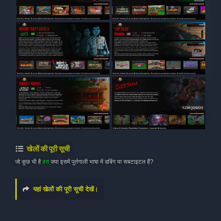
खेलों की पूरी सूची
जो कुछ भी है
हरा
क्या इसमें पुर्तगाली भाषा में डबिंग या सबटाइटल हैं?
यहां खेलों की पूरी सूची देखें।