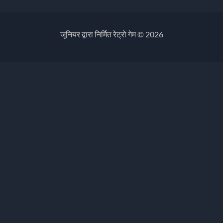
जूनियर द्वारा निर्मित रेट्रो गेम © 2026