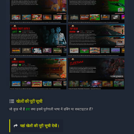
खेलों की पूरी सूची
जो कुछ भी है
हरा
क्या इसमें पुर्तगाली भाषा में डबिंग या सबटाइटल हैं?
यहां खेलों की पूरी सूची देखें।