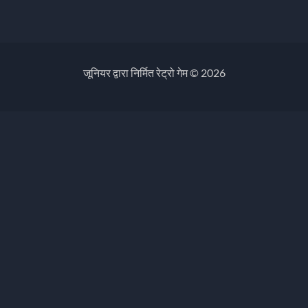
जूनियर द्वारा निर्मित रेट्रो गेम © 2026